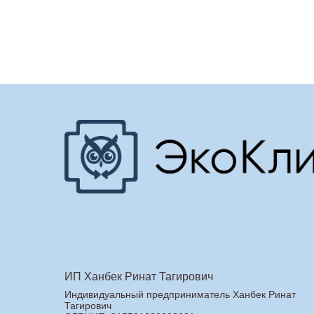
ИП Ханбек Ринат Тагирович
Индивидуальный предприниматель Ханбек Ринат
Тагирович