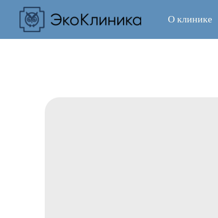
О клинике