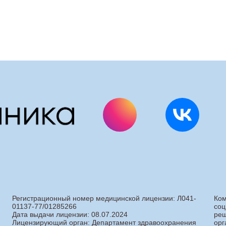
Регистрационный номер медицинской лицензии: Л041-
Ком
01137-77/01285266
соц
Дата выдачи лицензии: 08.07.2024
реш
Лицензирующий орган: Департамент здравоохранения
орг