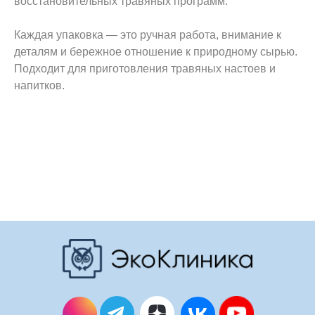
восстановительных травяных программ.
Каждая упаковка — это ручная работа, внимание к
деталям и бережное отношение к природному сырью.
Подходит для приготовления травяных настоев и
напитков.