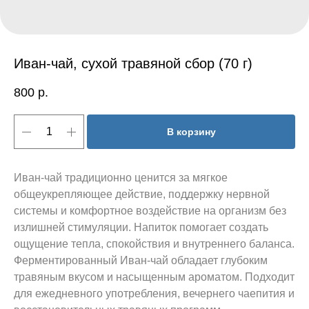
Иван-чай, сухой травяной сбор (70 г)
800
р.
В корзину
Иван-чай традиционно ценится за мягкое
общеукрепляющее действие, поддержку нервной
системы и комфортное воздействие на организм без
излишней стимуляции. Напиток помогает создать
ощущение тепла, спокойствия и внутреннего баланса.
Ферментированный Иван-чай обладает глубоким
травяным вкусом и насыщенным ароматом. Подходит
для ежедневного употребления, вечернего чаепития и