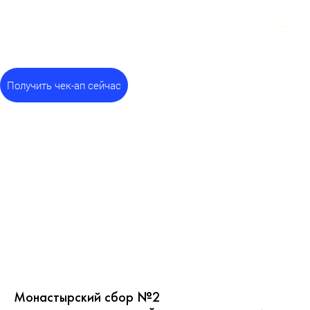
Получить чек-ап сейчас
Монастырский сбор №2