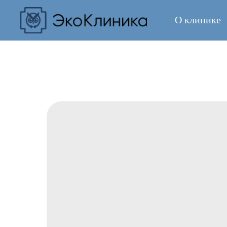
О клинике