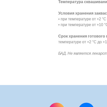
Температура сквашивани
Условия хранения заквас
• при температуре от +2 °С
• при температуре от +10 °
Срок хранения готового 
температуре от +2 °С до +1
БАД. Не является лекарс