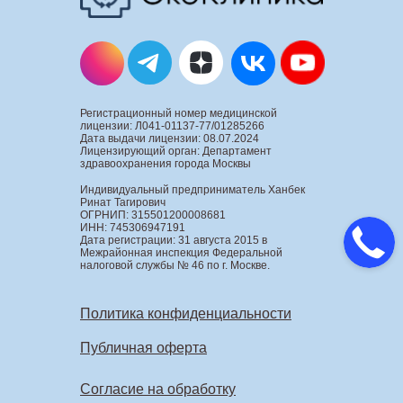
Регистрационный номер медицинской
лицензии: Л041-01137-77/01285266
Дата выдачи лицензии: 08.07.2024
Лицензирующий орган: Департамент
здравоохранения города Москвы
Индивидуальный предприниматель Ханбек
Ринат Тагирович
ОГРНИП: 315501200008681
ИНН: 745306947191
Дата регистрации: 31 августа 2015 в
Межрайонная инспекция Федеральной
налоговой службы № 46 по г. Москве.
Политика конфиденциальности
Публичная оферта
Согласие на обработку