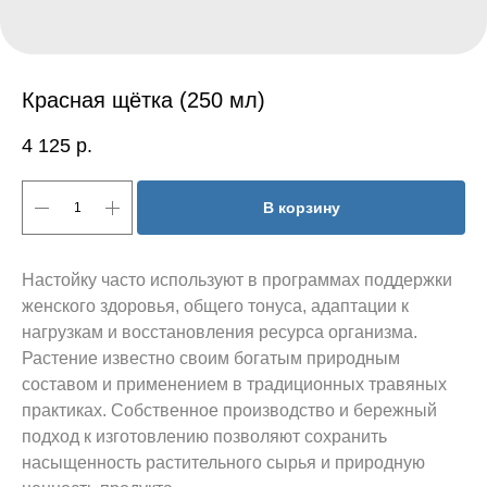
Красная щётка (250 мл)
4 125
р.
В корзину
Настойку часто используют в программах поддержки
женского здоровья, общего тонуса, адаптации к
нагрузкам и восстановления ресурса организма.
Растение известно своим богатым природным
составом и применением в традиционных травяных
практиках. Собственное производство и бережный
подход к изготовлению позволяют сохранить
насыщенность растительного сырья и природную