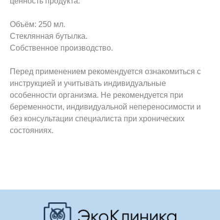
ценность продукта.
Объём: 250 мл.
Стеклянная бутылка.
Собственное производство.
Перед применением рекомендуется ознакомиться с
инструкцией и учитывать индивидуальные
особенности организма. Не рекомендуется при
беременности, индивидуальной непереносимости и
без консультации специалиста при хронических
состояниях.