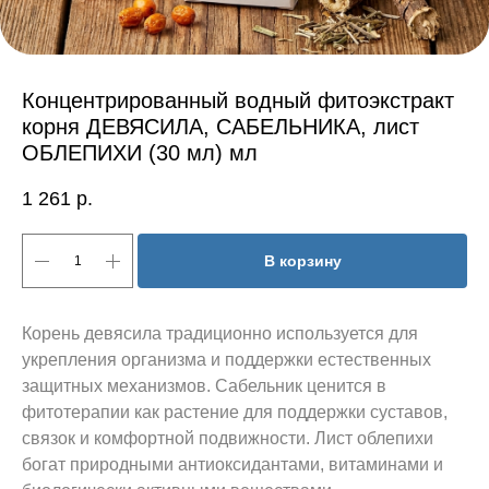
Концентрированный водный фитоэкстракт
корня ДЕВЯСИЛА, САБЕЛЬНИКА, лист
ОБЛЕПИХИ (30 мл) мл
1 261
р.
В корзину
Корень девясила традиционно используется для
укрепления организма и поддержки естественных
защитных механизмов. Сабельник ценится в
фитотерапии как растение для поддержки суставов,
связок и комфортной подвижности. Лист облепихи
богат природными антиоксидантами, витаминами и