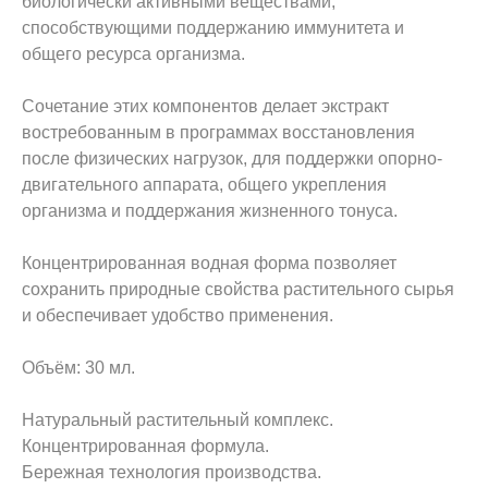
биологически активными веществами,
способствующими поддержанию иммунитета и
общего ресурса организма.
Сочетание этих компонентов делает экстракт
востребованным в программах восстановления
после физических нагрузок, для поддержки опорно-
двигательного аппарата, общего укрепления
организма и поддержания жизненного тонуса.
Концентрированная водная форма позволяет
сохранить природные свойства растительного сырья
и обеспечивает удобство применения.
Объём: 30 мл.
Натуральный растительный комплекс.
Концентрированная формула.
Бережная технология производства.