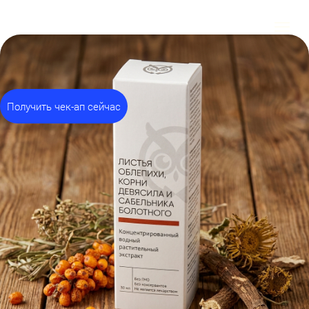
Получить чек-ап сейчас