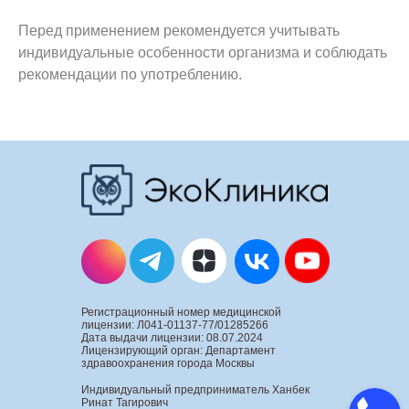
Перед применением рекомендуется учитывать
индивидуальные особенности организма и соблюдать
рекомендации по употреблению.
Регистрационный номер медицинской
лицензии: Л041-01137-77/01285266
Дата выдачи лицензии: 08.07.2024
Лицензирующий орган: Департамент
здравоохранения города Москвы
Индивидуальный предприниматель Ханбек
Ринат Тагирович