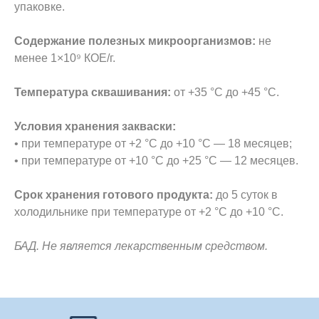
упаковке.
Содержание полезных микроорганизмов:
не
менее 1×10⁹ КОЕ/г.
Температура сквашивания:
от +35 °С до +45 °С.
Условия хранения закваски:
• при температуре от +2 °С до +10 °С — 18 месяцев;
• при температуре от +10 °С до +25 °С — 12 месяцев.
Срок хранения готового продукта:
до 5 суток в
холодильнике при температуре от +2 °С до +10 °С.
БАД. Не является лекарственным средством.