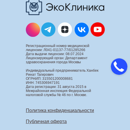
Регистрационный номер медицинской
лицензии: Л041-01137-77/01285266
Дата выдачи лицензии: 08.07.2024
Лицензирующий орган: Департамент
здравоохранения города Москвы
Индивидуальный предприниматель Ханбек
Ринат Тагирович
ОГРНИП: 315501200008681
ИНН: 745306947191
Дата регистрации: 31 августа 2015 в
Межрайонная инспекция Федеральной
налоговой службы № 46 по г. Москве.
Политика конфиденциальности
Публичная оферта