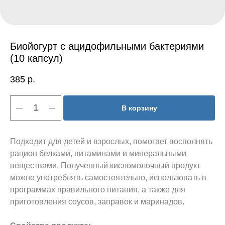
Биойогурт с ацидофильными бактериями
(10 капсул)
385
р.
В корзину
Подходит для детей и взрослых, помогает восполнять
рацион белками, витаминами и минеральными
веществами. Полученный кисломолочный продукт
можно употреблять самостоятельно, использовать в
программах правильного питания, а также для
приготовления соусов, заправок и маринадов.