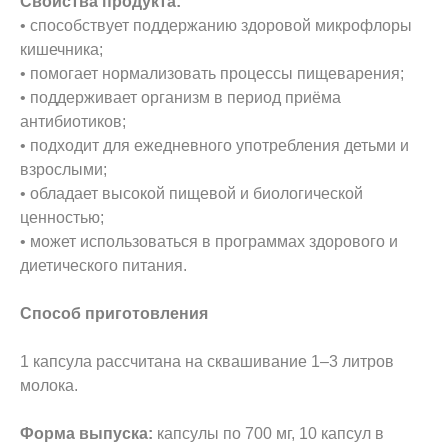
Свойства продукта:
• способствует поддержанию здоровой микрофлоры
кишечника;
• помогает нормализовать процессы пищеварения;
• поддерживает организм в период приёма
антибиотиков;
• подходит для ежедневного употребления детьми и
взрослыми;
• обладает высокой пищевой и биологической
ценностью;
• может использоваться в программах здорового и
диетического питания.
Способ приготовления
1 капсула рассчитана на сквашивание 1–3 литров
молока.
Форма выпуска:
капсулы по 700 мг, 10 капсул в