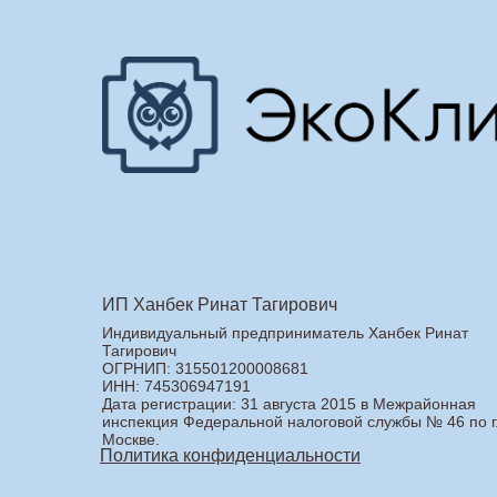
ИП Ханбек Ринат Тагирович
Индивидуальный предприниматель Ханбек Ринат
Тагирович
ОГРНИП: 315501200008681
ИНН: 745306947191
Дата регистрации: 31 августа 2015 в Межрайонная
инспекция Федеральной налоговой службы № 46 по г
Москве.
Политика конфиденциальности