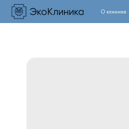
О клинике