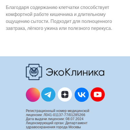
Благодаря содержанию клетчатки способствует
комфортной работе кишечника и длительному
ощущению сытости. Подходит для полноценного
завтрака, лёгкого ужина или полезного перекуса.
Регистрационный номер медицинской
лицензии: Л041-01137-77/01285266
Дата выдачи лицензии: 08.07.2024
Лицензирующий орган: Департамент
здравоохранения города Москвы